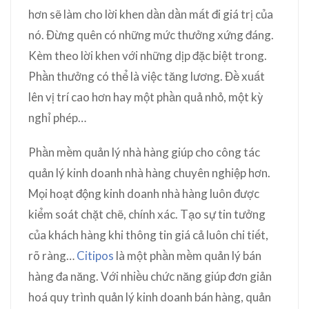
hơn sẽ làm cho lời khen dần dần mất đi giá trị của
nó. Đừng quên có những mức thưởng xứng đáng.
Kèm theo lời khen với những dịp đặc biệt trong.
Phần thưởng có thể là việc tăng lương. Đề xuất
lên vị trí cao hơn hay một phần quả nhỏ, một kỳ
nghỉ phép…
Phần mềm quản lý nhà hàng giúp cho công tác
quản lý kinh doanh nhà hàng chuyên nghiệp hơn.
Mọi hoạt động kinh doanh nhà hàng luôn được
kiểm soát chặt chẽ, chính xác. Tạo sự tin tưởng
của khách hàng khi thông tin giá cả luôn chi tiết,
rõ ràng…
Citipos
là một phần mềm quản lý bán
hàng đa năng. Với nhiều chức năng giúp đơn giản
hoá quy trình quản lý kinh doanh bán hàng, quản