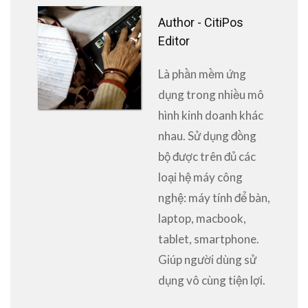
Author -
CitiPos
Editor
Là phần mềm ứng
dụng trong nhiều mô
hình kinh doanh khác
nhau. Sử dụng đồng
bộ được trên đủ các
loại hệ máy công
nghệ: máy tính để bàn,
laptop, macbook,
tablet, smartphone.
Giúp người dùng sử
dụng vô cùng tiện lợi.