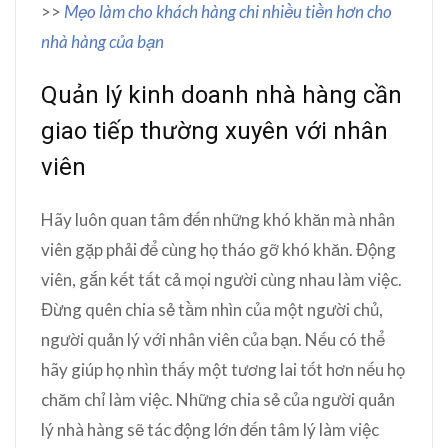
>>
Mẹo làm cho khách hàng chi nhiều tiền hơn cho
nhà hàng của bạn
Quản lý kinh doanh nhà hàng cần
giao tiếp thường xuyên với nhân
viên
Hãy luôn quan tâm đến những khó khăn mà nhân
viên gặp phải để cùng họ tháo gỡ khó khăn. Động
viên, gắn kết tất cả mọi người cùng nhau làm việc.
Đừng quên chia sẻ tầm nhìn của một người chủ,
người quản lý với nhân viên của bạn. Nếu có thể
hãy giúp họ nhìn thấy một tương lai tốt hơn nếu họ
chăm chỉ làm việc. Những chia sẻ của người quản
lý nhà hàng sẽ tác động lớn đến tâm lý làm việc