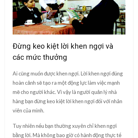
Đừng keo kiệt lời khen ngợi và
các mức thưởng
Ai cũng muốn được khen ngợi. Lời khen ngợi đúng
hoàn cảnh sẽ tạo ra một động lực làm việc mạnh
mẽ cho người khác. Vì vậy là người quản lý nhà
hàng bạn đừng keo kiệt lời khen ngợi đối với nhân
viên của mình.
Tuy nhiên nếu bạn thường xuyên chỉ khen ngợi
bằng lời. Mà không bao giờ có hành động thực tế