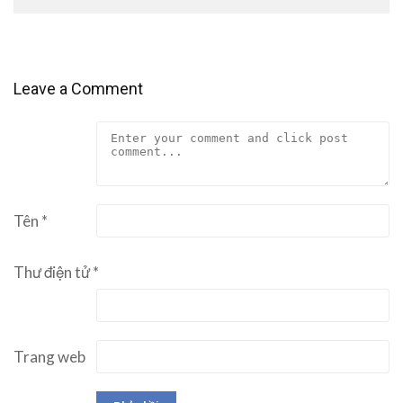
Leave a Comment
Tên
*
Thư điện tử
*
Trang web