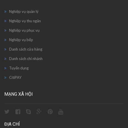
Nghiệp vụ quản lý
Nghiệp vụ thu ngân
Nghiệp vụ phục vụ
Nghiệp vụ bếp
Danh sách cửa hàng
Danh sách chi nhánh
Tuyển dụng
CitiPAY
MẠNG XÃ HỘI
ĐỊA CHỈ