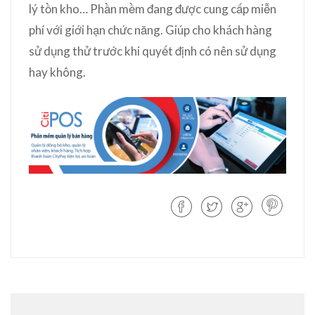
lý tồn kho… Phần mềm đang được cung cấp miễn
phí với giới hạn chức năng. Giúp cho khách hàng
sử dụng thử trước khi quyết định có nên sử dụng
hay không.