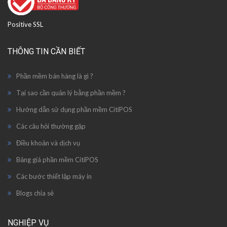
Positive SSL
THÔNG TIN CẦN BIẾT
Phần mềm bán hàng là gì ?
Tại sao cần quản lý bằng phần mềm ?
Hướng dẫn sử dụng phần mềm CitiPOS
Các câu hỏi thường gặp
Điều khoản và dịch vụ
Bảng giá phần mềm CitiPOS
Các bước thiết lập máy in
Blogs chỉa sẻ
NGHIỆP VỤ