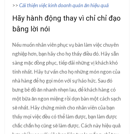
>>
Cải thiện việc kinh doanh quán ăn hiệu quả
Hãy hành động thay vì chỉ chỉ đạo
bằng lời nói
Nếu muốn nhân viên phục vụ bàn làm việc chuyên
nghiệp hơn, bạn hãy cho họ thấy điều đó. Hãy sẵn
sàng mặc đồng phục, tiếp đãi những vị khách khó
tính nhất. Hãy tư vấn cho họ những món ngon của
nhà hàng để họ gọi món với sự háo hức. Sau đó
bưng bê đồ ăn nhanh nhẹn lau, để khách hàng có
một bữa ăn ngon miệng rồi dọn bàn một cách sạch
sẽ nhất. Hãy chứng minh cho nhân viên của bạn
thấy mọi việc đều có thể làm được, bạn làm được
chắc chắn họ cũng sẽ làm được. Cách này hiệu quả