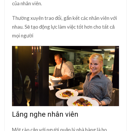
của nhân viên.
Thường xuyên trao đổi, gắn kết các nhân viên với
nhau. Sẽ tạo động lực làm việc tốt hơn cho tất cả
mọi người
Lắng nghe nhân viên
Một rào cản với người quản lý nhà hàng là họ