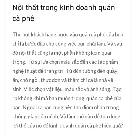
Nội thất trong kinh doanh quán
cà phê
Thu hút khách hàng bước vào quán cà phê của bạn
chỉ là bước đầu cho công việc bạn phải làm. Và sau
đó nội thất cũng là một phần không kém quan
trọng. Từ sự lựa chọn màu sắc đến các tác phẩm
nghệ thuật để trang trí. Từ đèn tường đến quầy
ăn, chỗ ngồi, thực đơn và thậm chí cả là nhà vệ
sinh. Việc chọn vật liệu, màu sắc và ánh sáng. Tạo
ra không khí mà bạn muốn trong quán cà phê của
bạn. Ngoài ra bạn cũng nên tạo điểm nhấn trong
không gian của mình. Và làm thế nào để tận dụng
lợi thế của nó để kinh doanh quán cà phê hiệu quả?