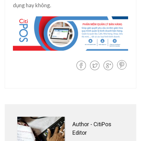
dụng hay không.
Author -
CitiPos
Editor