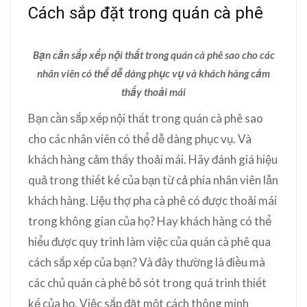
Cách sắp đặt trong quán cà phê
Bạn cần sắp xếp nội thất trong quán cà phê sao cho các
nhân viên có thể dễ dàng phục vụ và khách hàng cảm
thấy thoải mái
Bạn cần sắp xếp nội thất trong quán cà phê sao
cho các nhân viên có thể dễ dàng phục vụ. Và
khách hàng cảm thấy thoải mái. Hãy đánh giá hiệu
quả trong thiết kế của bạn từ cả phía nhân viên lẫn
khách hàng. Liệu thợ pha cà phê có được thoải mái
trong không gian của họ? Hay khách hàng có thể
hiểu được quy trình làm việc của quán cà phê qua
cách sắp xếp của bạn? Và đây thường là điều mà
các chủ quán cà phê bỏ sót trong quá trình thiết
kế của họ. Việc sắp đặt một cách thông minh