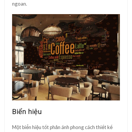
ngoan.
Biển hiệu
Một biển hiệu tốt phản ánh phong cách thiết kế