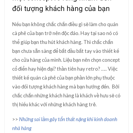
đối tượng khách hàng của bạn
Nếu bạn không chắc chắn điều gì sẽ làm cho quán
cà phê của bạn trở nên độc đáo. Hay tại sao nó có
thể giúp bạn thu hút khách hàng. Thì chắc chắn
bạn chưa sẵn sàng để bắt đầu bắt tay vào thiết kế
cho cửa hàng của mình. Liệu bạn nên chọn concept
cổ điển hay hiện đại? thần tiên hay retro? ….. Việc
thiết kế quán cà phê của bạn phần lớn phụ thuộc
vào đối tượng khách hàng mà bạn hướng đến. Bởi
chắc chắn những khách hàng là khách về hưu sẽ có
thị hiếu khác với những khách hàng trẻ.
>>
Những sai lầm gây tổn thất nặng khi kinh doanh
nhà hàng