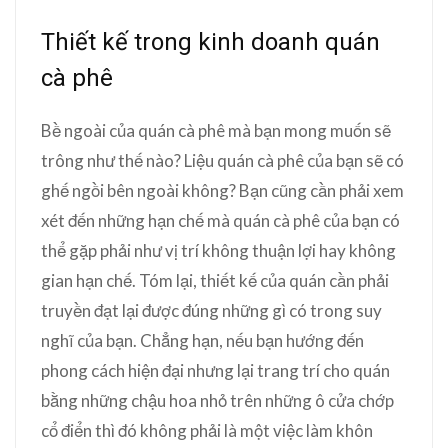
Thiết kế trong kinh doanh quán
cà phê
Bề ngoài của quán cà phê mà bạn mong muốn sẽ
trông như thế nào? Liệu quán cà phê của bạn sẽ có
ghế ngồi bên ngoài không? Bạn cũng cần phải xem
xét đến những hạn chế mà quán cà phê của bạn có
thể gặp phải như vị trí không thuận lợi hay không
gian hạn chế. Tóm lại, thiết kế của quán cần phải
truyền đạt lại được đúng những gì có trong suy
nghĩ của bạn. Chẳng hạn, nếu bạn hướng đến
phong cách hiện đại nhưng lại trang trí cho quán
bằng những chậu hoa nhỏ trên những ô cửa chớp
cổ điển thì đó không phải là một việc làm khôn