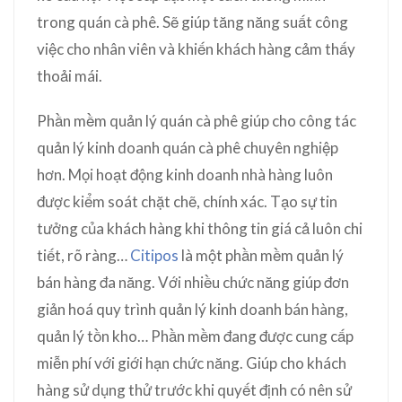
trong quán cà phê. Sẽ giúp tăng năng suất công
việc cho nhân viên và khiến khách hàng cảm thấy
thoải mái.
Phần mềm quản lý quán cà phê giúp cho công tác
quản lý kinh doanh quán cà phê chuyên nghiệp
hơn. Mọi hoạt động kinh doanh nhà hàng luôn
được kiểm soát chặt chẽ, chính xác. Tạo sự tin
tưởng của khách hàng khi thông tin giá cả luôn chi
tiết, rõ ràng…
Citipos
là một phần mềm quản lý
bán hàng đa năng. Với nhiều chức năng giúp đơn
giản hoá quy trình quản lý kinh doanh bán hàng,
quản lý tồn kho… Phần mềm đang được cung cấp
miễn phí với giới hạn chức năng. Giúp cho khách
hàng sử dụng thử trước khi quyết định có nên sử