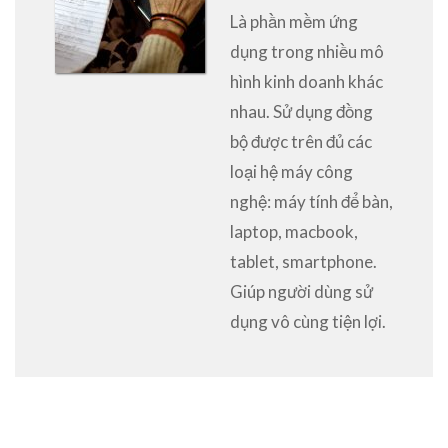
Là phần mềm ứng
dụng trong nhiều mô
hình kinh doanh khác
nhau. Sử dụng đồng
bộ được trên đủ các
loại hệ máy công
nghệ: máy tính để bàn,
laptop, macbook,
tablet, smartphone.
Giúp người dùng sử
dụng vô cùng tiện lợi.