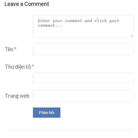
Leave a Comment
Tên
*
Thư điện tử
*
Trang web