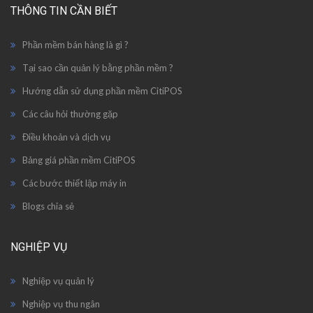
THÔNG TIN CẦN BIẾT
Phần mềm bán hàng là gì ?
Tại sao cần quản lý bằng phần mềm ?
Hướng dẫn sử dụng phần mềm CitiPOS
Các câu hỏi thường gặp
Điều khoản và dịch vụ
Bảng giá phần mềm CitiPOS
Các bước thiết lập máy in
Blogs chỉa sẻ
NGHIỆP VỤ
Nghiệp vụ quản lý
Nghiệp vụ thu ngân