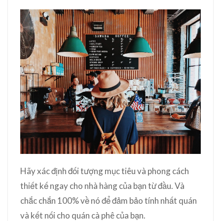
Hãy xác định đối tượng mục tiêu và phong cách
thiết kế ngay cho nhà hàng của bạn từ đầu. Và
chắc chắn 100% về nó để đảm bảo tính nhất quán
và kết nối cho quán cà phê của bạn.