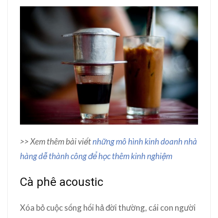
>> Xem thêm bài viết
những mô hình kinh doanh nhà
hàng dễ thành công để học thêm kinh nghiệm
Cà phê acoustic
Xóa bỏ cuộc sống hối hả đời thường, cái con người