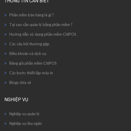
THÔNG TIN CẦN BIẾT
Phần mềm bán hàng là gì ?
Tại sao cần quản lý bằng phần mềm ?
Hướng dẫn sử dụng phần mềm CitiPOS
Các câu hỏi thường gặp
Điều khoản và dịch vụ
Bảng giá phần mềm CitiPOS
Các bước thiết lập máy in
Blogs chỉa sẻ
NGHIỆP VỤ
Nghiệp vụ quản lý
Nghiệp vụ thu ngân