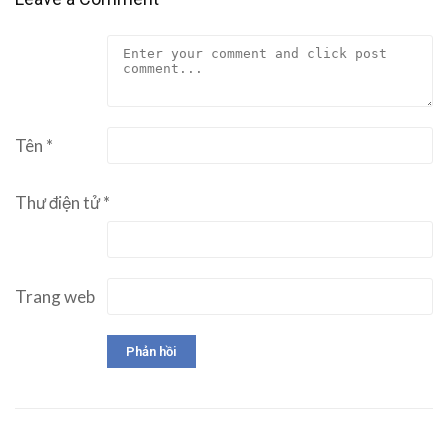
Tên
*
Thư điện tử
*
Trang web