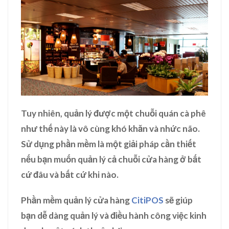
Tuy nhiên, quản lý được một chuỗi quán cà phê
như thế này là vô cùng khó khăn và nhức não.
Sử dụng phần mềm là một giải pháp cần thiết
nếu bạn muốn quản lý cả chuỗi cửa hàng ở bất
cứ đâu và bất cứ khi nào.
Phần mềm quản lý cửa hàng
CitiPOS
sẽ giúp
bạn dễ dàng quản lý và điều hành công việc kinh