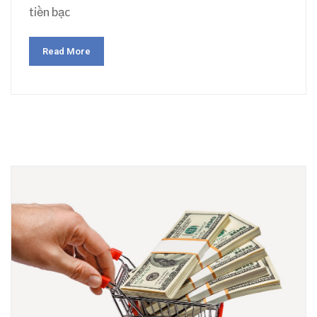
tiền bạc
Read More