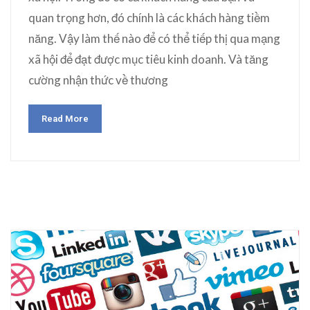
quan trọng hơn, đó chính là các khách hàng tiềm
năng. Vậy làm thế nào để có thể tiếp thị qua mạng
xã hội để đạt được mục tiêu kinh doanh. Và tăng
cường nhận thức về thương
Read More