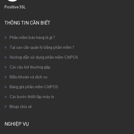
Positive SSL
THÔNG TIN CẦN BIẾT
Phần mềm bán hàng là gì ?
Tại sao cần quản lý bằng phần mềm ?
Hướng dẫn sử dụng phần mềm CitiPOS
Các câu hỏi thường gặp
Điều khoản và dịch vụ
Bảng giá phần mềm CitiPOS
Các bước thiết lập máy in
Blogs chỉa sẻ
NGHIỆP VỤ