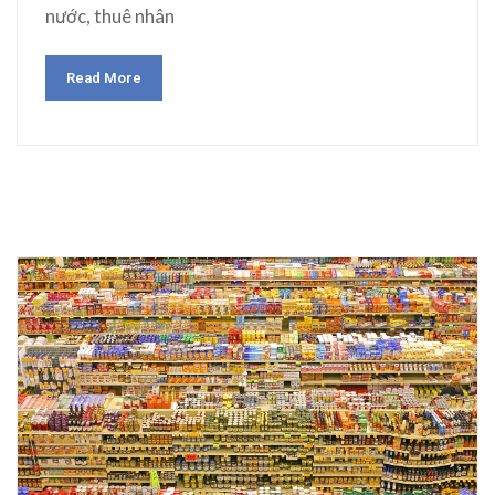
nước, thuê nhân
Read More