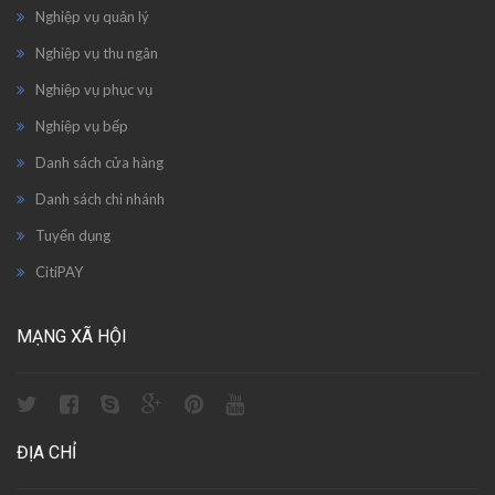
Nghiệp vụ quản lý
Nghiệp vụ thu ngân
Nghiệp vụ phục vụ
Nghiệp vụ bếp
Danh sách cửa hàng
Danh sách chi nhánh
Tuyển dụng
CitiPAY
MẠNG XÃ HỘI
ĐỊA CHỈ