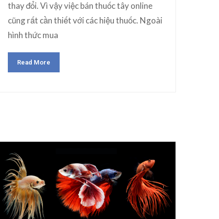
thay đổi. Vì vậy việc bán thuốc tây online
cũng rất cần thiết với các hiệu thuốc. Ngoài
hình thức mua
Read More