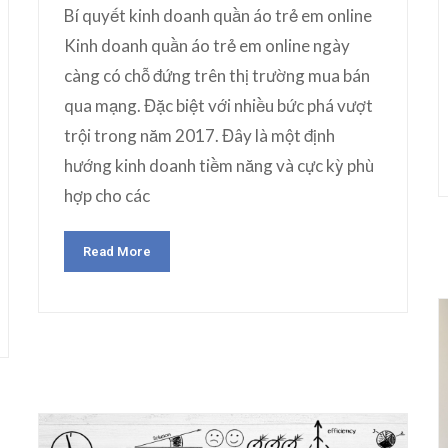
Bí quyết kinh doanh quần áo trẻ em online
Kinh doanh quần áo trẻ em online ngày
càng có chỗ đứng trên thị trường mua bán
qua mạng. Đặc biệt với nhiều bức phá vượt
trội trong năm 2017. Đây là một định
hướng kinh doanh tiềm năng và cực kỳ phù
hợp cho các
Read More