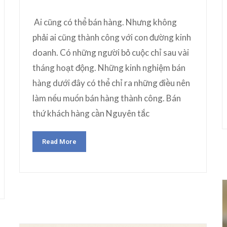
Ai cũng có thể bán hàng. Nhưng không
phải ai cũng thành công với con đường kinh
doanh. Có những người bỏ cuộc chỉ sau vài
tháng hoạt động. Những kinh nghiệm bán
hàng dưới đây có thể chỉ ra những điều nên
làm nếu muốn bán hàng thành công. Bán
thứ khách hàng cần Nguyên tắc
Read More