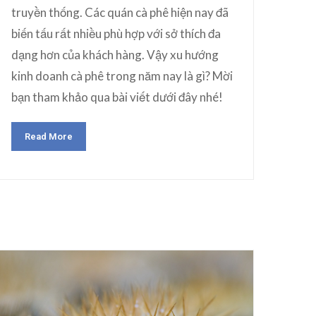
truyền thống. Các quán cà phê hiện nay đã
biến tấu rất nhiều phù hợp với sở thích đa
dạng hơn của khách hàng. Vậy xu hướng
kinh doanh cà phê trong năm nay là gì? Mời
bạn tham khảo qua bài viết dưới đây nhé!
Read More